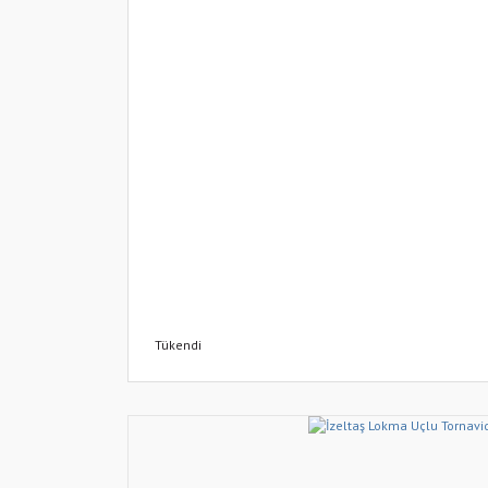
Tükendi