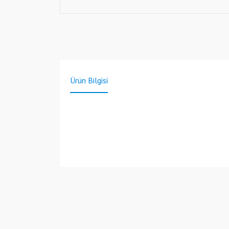
Ürün Bilgisi