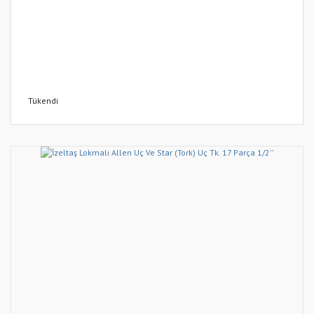
Tükendi