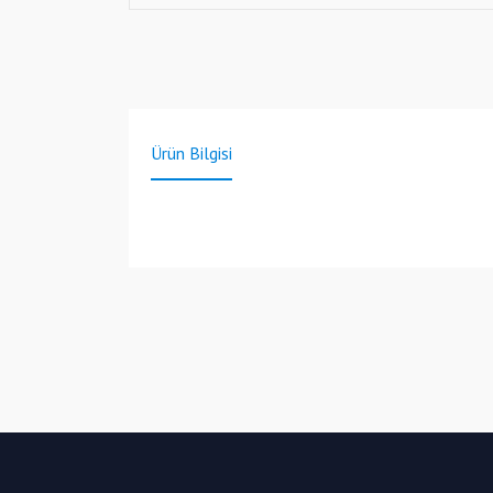
Ürün Bilgisi