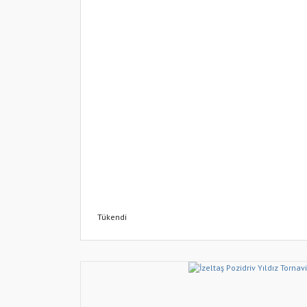
Tükendi