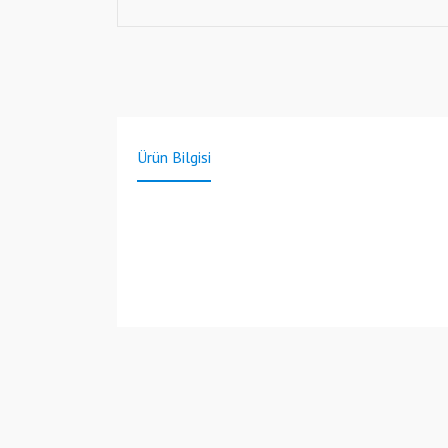
Ürün Bilgisi