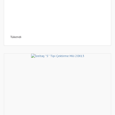
Tükendi