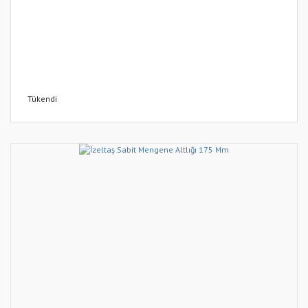
Tükendi