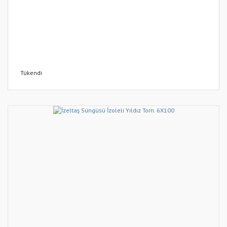
Tükendi