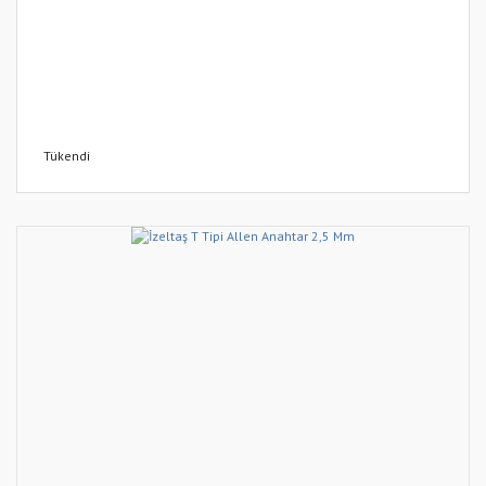
Tükendi