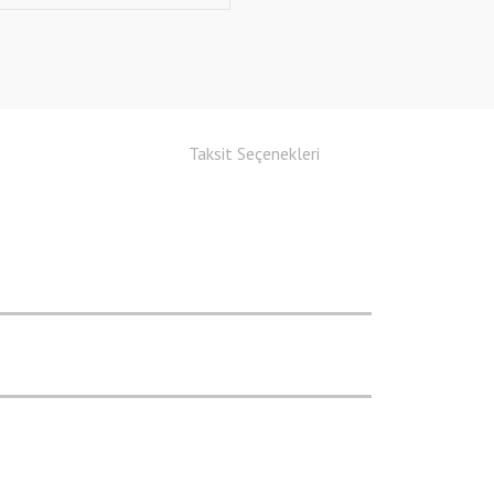
Taksit Seçenekleri