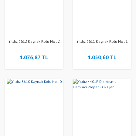
Yıldız 3612 Kaynak Kolu No : 2
Yıldız 3611 Kaynak Kolu No : 1
1.076,87 TL
1.050,60 TL