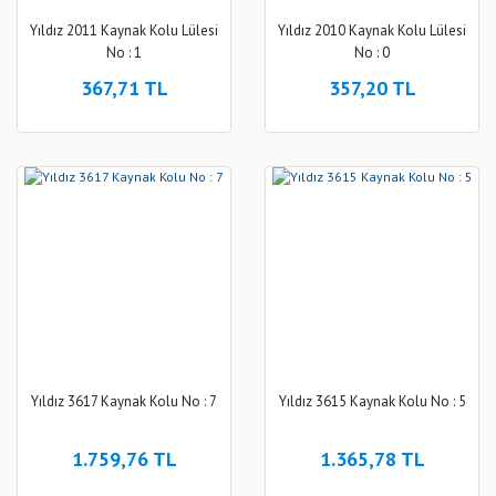
Yıldız 2011 Kaynak Kolu Lülesi
Yıldız 2010 Kaynak Kolu Lülesi
No : 1
No : 0
367,71 TL
357,20 TL
Yıldız 3617 Kaynak Kolu No : 7
Yıldız 3615 Kaynak Kolu No : 5
1.759,76 TL
1.365,78 TL