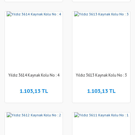
Yıldız 3614 Kaynak Kolu No : 4
Yıldız 3613 Kaynak Kolu No : 3
1.103,13 TL
1.103,13 TL