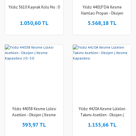
Yıldız 3610 Kaynak Kolu No : 0
Yıldız 4401P Dik Kesme
Hamlacı Propan - Oksijen
1.050,60 TL
5.568,18 TL
Yıldız 44038 Kesme Lülesi
Yıldız 4420A Kesme Lüleleri
Asetilen - Oksijen ( Kesme
Takımı Asetilen - Oksijen (
Kapasitesi 20 - 50
Kesme Kapasitesi
393,97 TL
1.155,66 TL