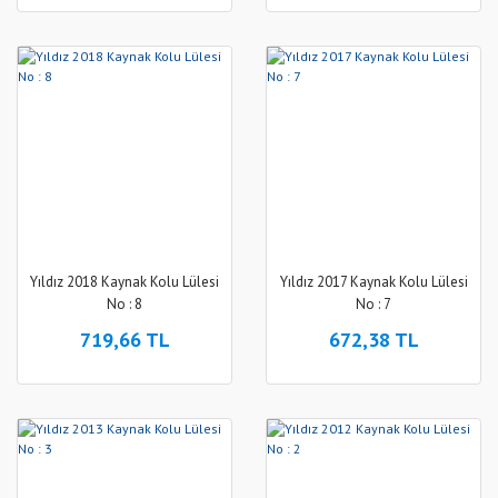
Yıldız 2018 Kaynak Kolu Lülesi
Yıldız 2017 Kaynak Kolu Lülesi
No : 8
No : 7
719,66 TL
672,38 TL