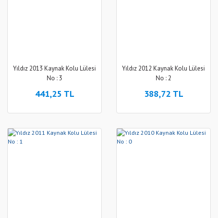
Yıldız 2013 Kaynak Kolu Lülesi
Yıldız 2012 Kaynak Kolu Lülesi
No : 3
No : 2
441,25 TL
388,72 TL