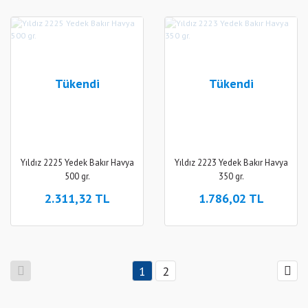
Tükendi
Tükendi
Yıldız 2225 Yedek Bakır Havya
Yıldız 2223 Yedek Bakır Havya
500 gr.
350 gr.
2.311,32 TL
1.786,02 TL
1
2