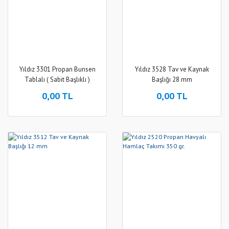
Yıldız 3301 Propan Bunsen
Yıldız 3528 Tav ve Kaynak
Tablalı ( Sabit Başlıklı )
Başlığı 28 mm
0,00 TL
0,00 TL