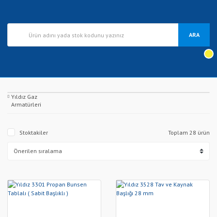
ARA
Yıldız Gaz
Armatürleri
Stoktakiler
Toplam 28 ürün