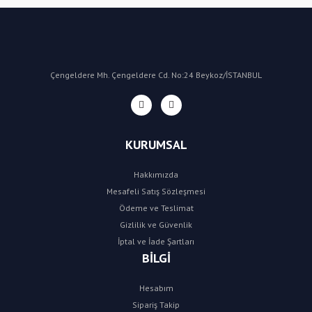
Çengeldere Mh. Çengeldere Cd. No:24 Beykoz/İSTANBUL
KURUMSAL
Hakkımızda
Mesafeli Satış Sözleşmesi
Ödeme ve Teslimat
Gizlilik ve Güvenlik
İptal ve İade Şartları
BİLGİ
Hesabım
Sipariş Takip