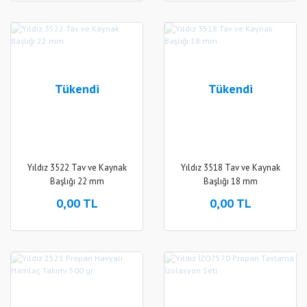
Tükendi
Tükendi
Yıldız 3522 Tav ve Kaynak
Yıldız 3518 Tav ve Kaynak
Başlığı 22 mm
Başlığı 18 mm
0,00 TL
0,00 TL