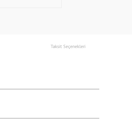
Taksit Seçenekleri