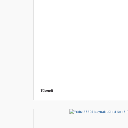
Tükendi