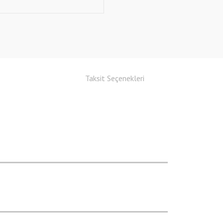
Taksit Seçenekleri