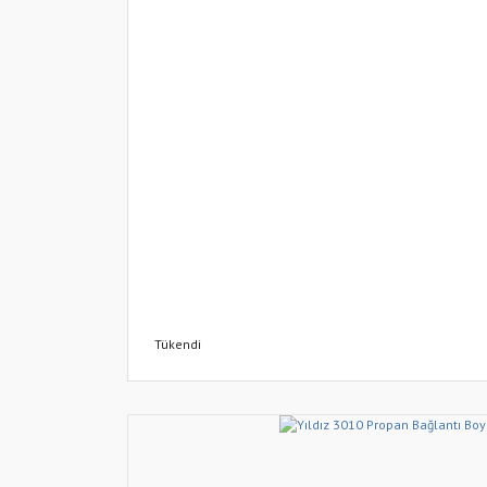
Tükendi