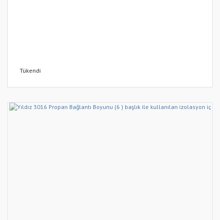
Tükendi