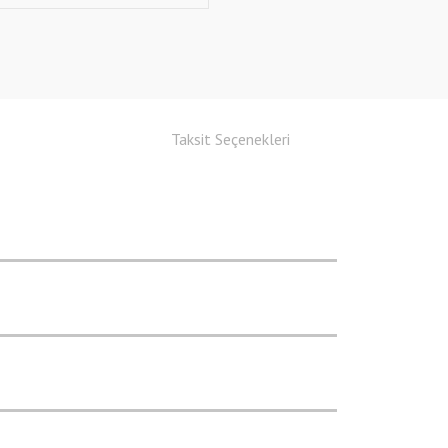
Taksit Seçenekleri