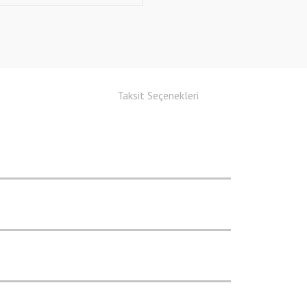
Taksit Seçenekleri