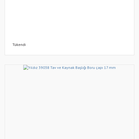
Tükendi