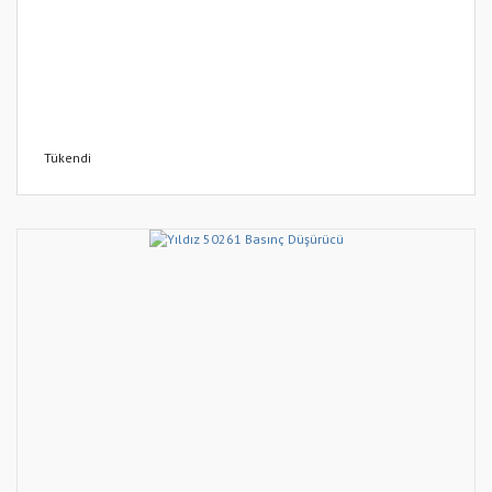
Tükendi