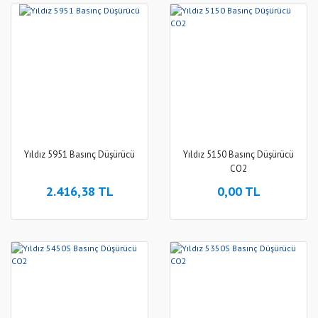
Yıldız 5951 Basınç Düşürücü
Yıldız 5150 Basınç Düşürücü
CO2
2.416,38 TL
0,00 TL