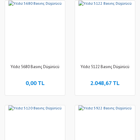
Yıldız 5680 Basınç Düşürücü
Yıldız 5122 Basınç Düşürücü
0,00 TL
2.048,67 TL