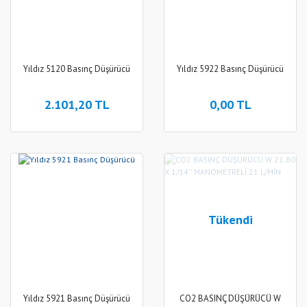
Yıldız 5120 Basınç Düşürücü
Yıldız 5922 Basınç Düşürücü
2.101,20 TL
0,00 TL
Tükendi
Yıldız 5921 Basınç Düşürücü
CO2 BASINÇ DÜŞÜRÜCÜ W