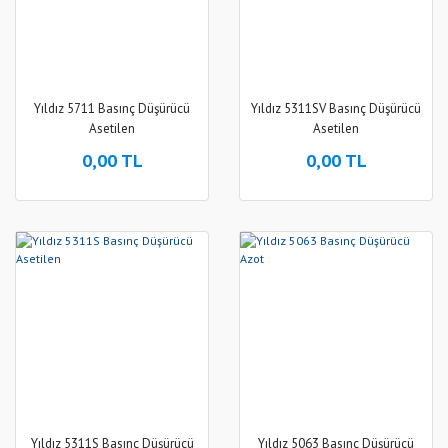
Yıldız 5711 Basınç Düşürücü
Yıldız 5311SV Basınç Düşürücü
Asetilen
Asetilen
0,00 TL
0,00 TL
Yıldız 5311S Basınç Düşürücü
Yıldız 5063 Basınç Düşürücü