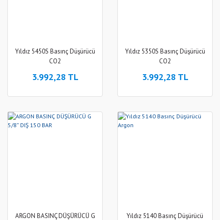
Yıldız 5450S Basınç Düşürücü
Yıldız 5350S Basınç Düşürücü
CO2
CO2
3.992,28 TL
3.992,28 TL
ARGON BASINÇ DÜŞÜRÜCÜ G
Yıldız 5140 Basınç Düşürücü