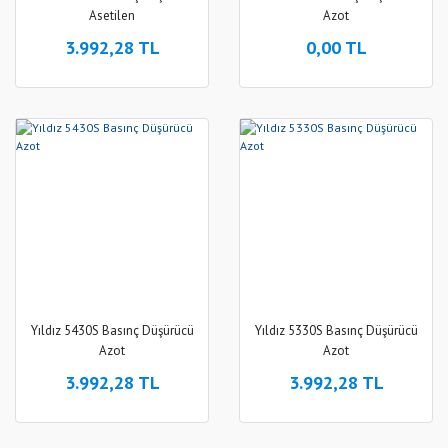
Asetilen
Azot
3.992,28 TL
0,00 TL
Yıldız 5430S Basınç Düşürücü
Yıldız 5330S Basınç Düşürücü
Azot
Azot
3.992,28 TL
3.992,28 TL