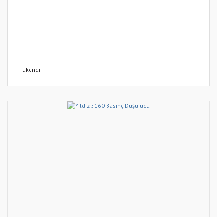
Tükendi