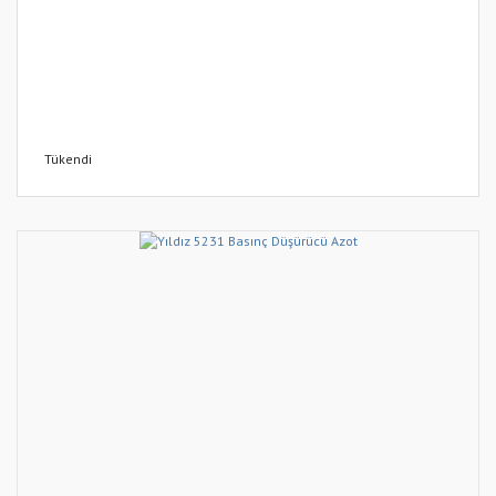
Tükendi