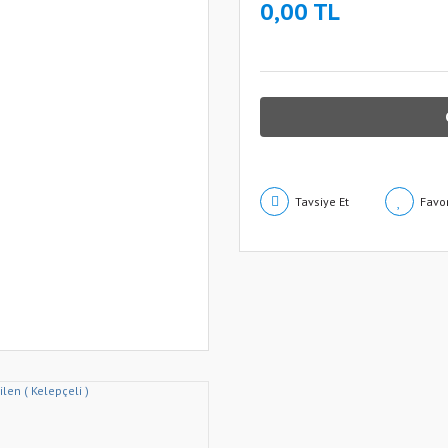
0,00 TL
Tavsiye Et