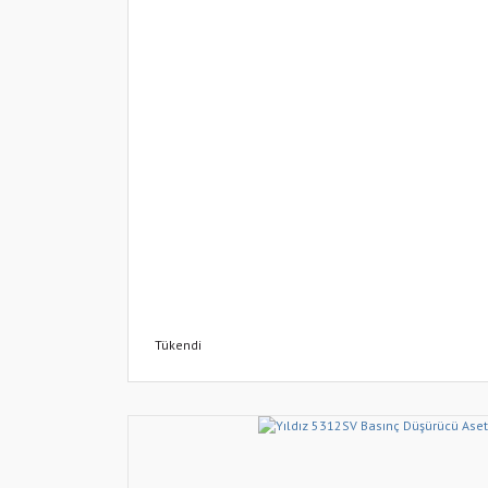
Tükendi