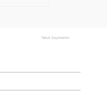
Taksit Seçenekleri