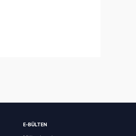
E-BÜLTEN