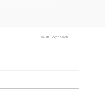
Taksit Seçenekleri