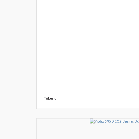
Tükendi