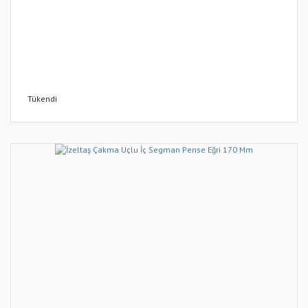
Tükendi