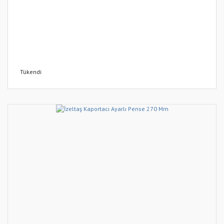
Tükendi