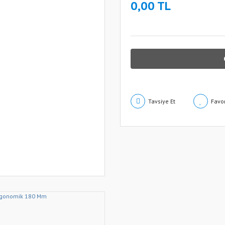
0,00 TL
Tavsiye Et