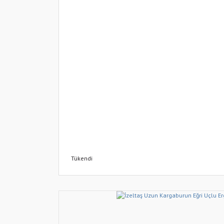
Tükendi