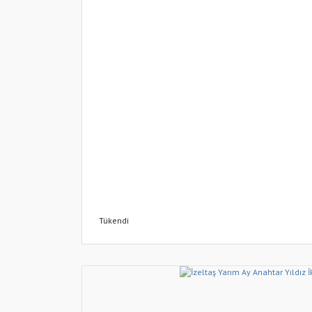
Tükendi