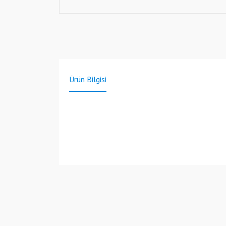
Ürün Bilgisi