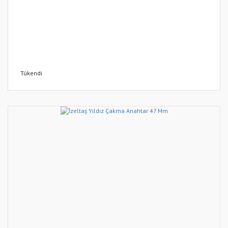
Tükendi