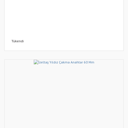
Tükendi