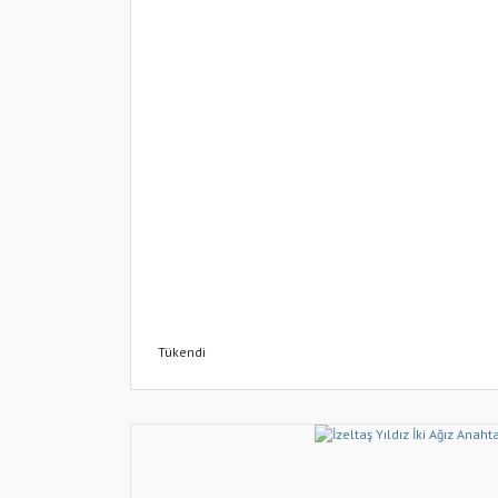
Tükendi