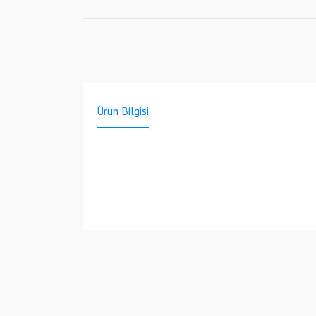
Ürün Bilgisi