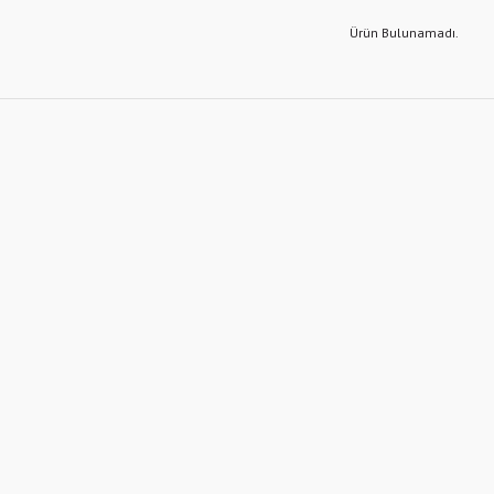
Ürün Bulunamadı.