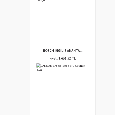
BOSCH İNGİLİZ ANAHTA ...
Fiyat :
1.631,52 TL