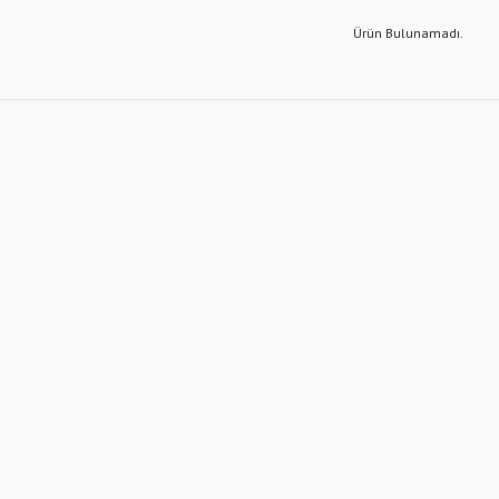
Ürün Bulunamadı.