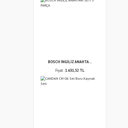
BOSCH İNGİLİZ ANAHTA ...
Fiyat :
1.631,52 TL