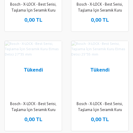
Bosch - X-LOCK - Best Serisi,
Bosch - X-LOCK - Best Serisi,
Taşlama İçin Seramik Kuru
Taşlama İçin Seramik Kuru
Elmas Delici 32*35 mm
Elmas Delici 30*35 mm
0,00 TL
0,00 TL
Tükendi
Tükendi
Bosch - X-LOCK - Best Serisi,
Bosch - X-LOCK - Best Serisi,
Taşlama İçin Seramik Kuru
Taşlama İçin Seramik Kuru
Elmas Delici 27*35 mm
Elmas Delici 25*35 mm
0,00 TL
0,00 TL