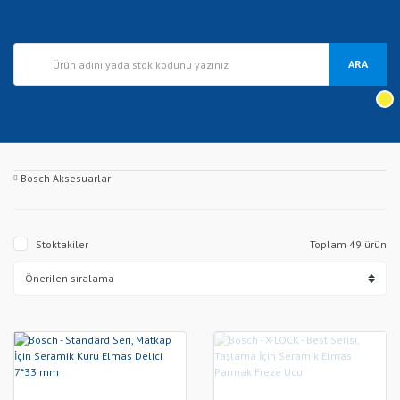
ARA
Bosch Aksesuarlar
Stoktakiler
Toplam 49 ürün