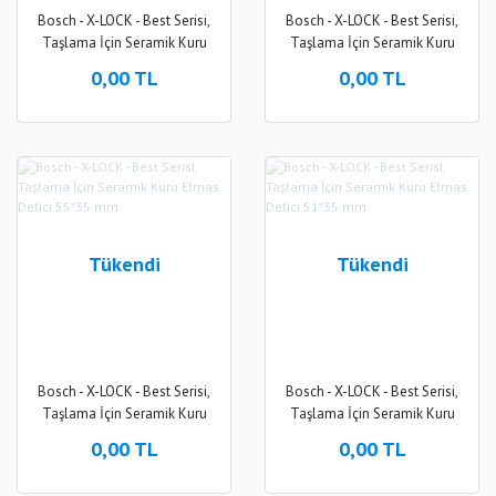
Bosch - X-LOCK - Best Serisi,
Bosch - X-LOCK - Best Serisi,
Taşlama İçin Seramik Kuru
Taşlama İçin Seramik Kuru
Elmas Delici 60*35 mm
Elmas Delici 57*35 mm
0,00 TL
0,00 TL
Tükendi
Tükendi
Bosch - X-LOCK - Best Serisi,
Bosch - X-LOCK - Best Serisi,
Taşlama İçin Seramik Kuru
Taşlama İçin Seramik Kuru
Elmas Delici 55*35 mm
Elmas Delici 51*35 mm
0,00 TL
0,00 TL