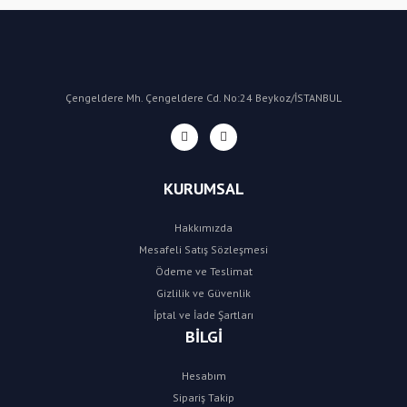
Çengeldere Mh. Çengeldere Cd. No:24 Beykoz/İSTANBUL
KURUMSAL
Hakkımızda
Mesafeli Satış Sözleşmesi
Ödeme ve Teslimat
Gizlilik ve Güvenlik
İptal ve İade Şartları
BİLGİ
Hesabım
Sipariş Takip