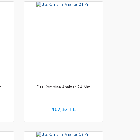
m
Elta Kombine Anahtar 24 Mm
407,32 TL