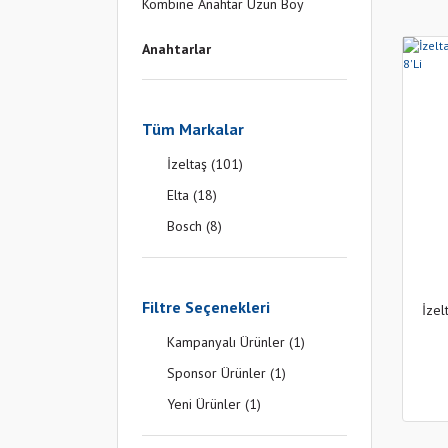
Kombine Anahtar Uzun Boy
Anahtarlar
Tüm Markalar
İzeltaş (101)
Elta (18)
Bosch (8)
Filtre Seçenekleri
İzel
Kampanyalı Ürünler (1)
Sponsor Ürünler (1)
Yeni Ürünler (1)