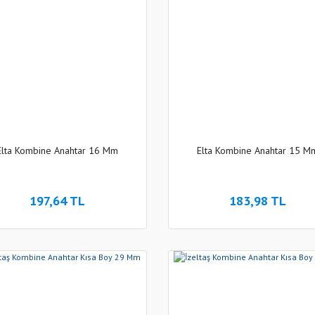
Elta Kombine Anahtar 16 Mm
Elta Kombine Anahtar 15 M
197,64 TL
183,98 TL