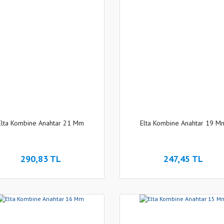
Elta Kombine Anahtar 21 Mm
Elta Kombine Anahtar 19 M
290,83 TL
247,45 TL