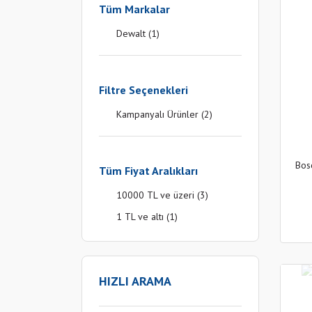
Tüm Markalar
Dewalt (1)
Filtre Seçenekleri
Kampanyalı Ürünler (2)
Bos
Tüm Fiyat Aralıkları
10000 TL ve üzeri (3)
1 TL ve altı (1)
HIZLI ARAMA