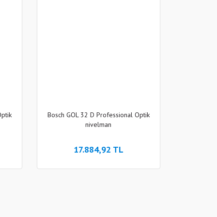
ptik
Bosch GOL 32 D Professional Optik
nivelman
17.884,92 TL