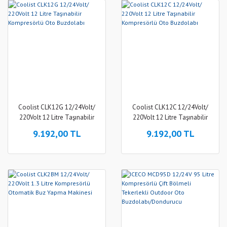
Coolist CLK12G 12/24Volt/
Coolist CLK12C 12/24Volt/
220Volt 12 Litre Taşınabilir
220Volt 12 Litre Taşınabilir
Kompresörlü Oto Buzdolabı
Kompresörlü Oto Buzdolabı
9.192,00 TL
9.192,00 TL