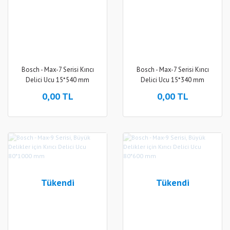
Bosch - Max-7 Serisi Kırıcı
Bosch - Max-7 Serisi Kırıcı
Delici Ucu 15*540 mm
Delici Ucu 15*340 mm
0,00 TL
0,00 TL
Tükendi
Tükendi