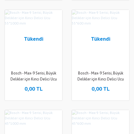
Tükendi
Tükendi
Bosch - Max-9 Serisi, Büyük
Bosch - Max-9 Serisi, Büyük
Delikler için Kırıcı Delici Ucu
Delikler için Kırıcı Delici Ucu
55*1000 mm
55*600 mm
0,00 TL
0,00 TL