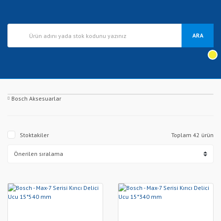
ARA
Bosch Aksesuarlar
Stoktakiler
Toplam 42 ürün