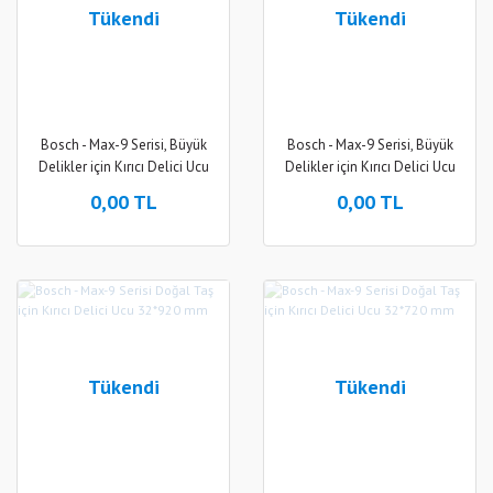
Tükendi
Tükendi
Bosch - Max-9 Serisi, Büyük
Bosch - Max-9 Serisi, Büyük
Delikler için Kırıcı Delici Ucu
Delikler için Kırıcı Delici Ucu
45*1000 mm
45*600 mm
0,00 TL
0,00 TL
Tükendi
Tükendi