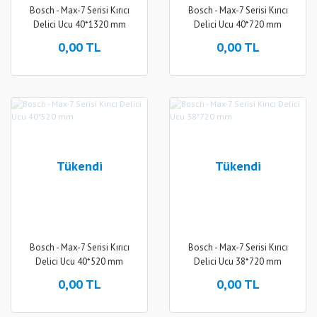
Bosch - Max-7 Serisi Kırıcı
Bosch - Max-7 Serisi Kırıcı
Delici Ucu 40*1320 mm
Delici Ucu 40*720 mm
0,00 TL
0,00 TL
Tükendi
Tükendi
Bosch - Max-7 Serisi Kırıcı
Bosch - Max-7 Serisi Kırıcı
Delici Ucu 40*520 mm
Delici Ucu 38*720 mm
0,00 TL
0,00 TL