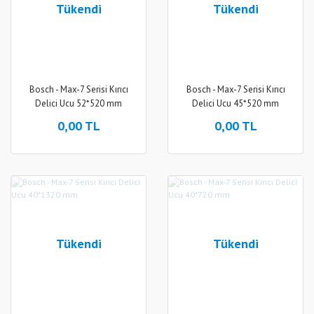
Tükendi
Tükendi
Bosch - Max-7 Serisi Kırıcı
Bosch - Max-7 Serisi Kırıcı
Delici Ucu 52*520 mm
Delici Ucu 45*520 mm
0,00 TL
0,00 TL
Tükendi
Tükendi