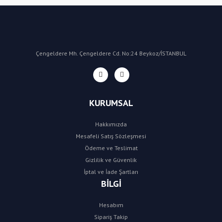
Çengeldere Mh. Çengeldere Cd. No:24 Beykoz/İSTANBUL
KURUMSAL
Hakkımızda
Mesafeli Satış Sözleşmesi
Ödeme ve Teslimat
Gizlilik ve Güvenlik
İptal ve İade Şartları
BİLGİ
Hesabım
Sipariş Takip