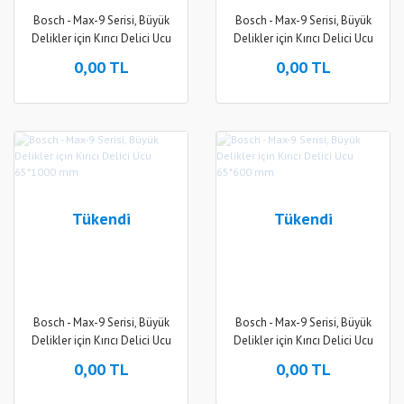
Bosch - Max-9 Serisi, Büyük
Bosch - Max-9 Serisi, Büyük
Delikler için Kırıcı Delici Ucu
Delikler için Kırıcı Delici Ucu
80*1000 mm
80*600 mm
0,00 TL
0,00 TL
Tükendi
Tükendi
Bosch - Max-9 Serisi, Büyük
Bosch - Max-9 Serisi, Büyük
Delikler için Kırıcı Delici Ucu
Delikler için Kırıcı Delici Ucu
65*1000 mm
65*600 mm
0,00 TL
0,00 TL