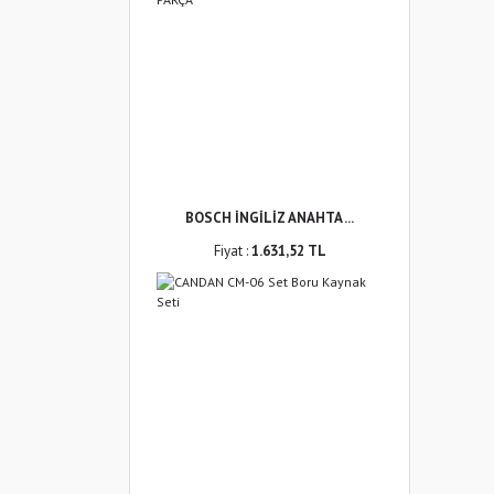
BOSCH İNGİLİZ ANAHTA ...
Fiyat :
1.631,52 TL