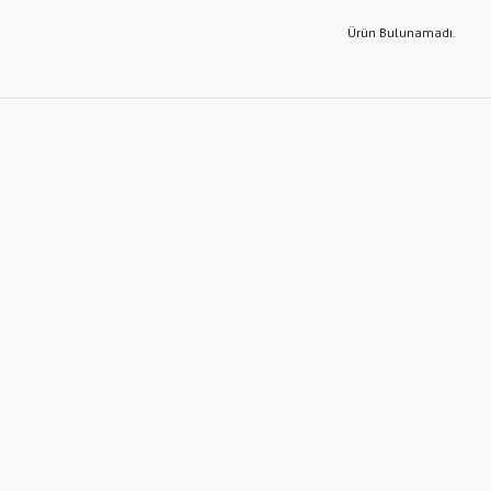
Ürün Bulunamadı.