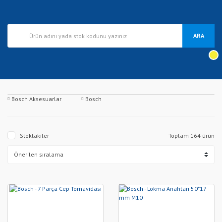
ARA
Bosch Aksesuarlar
Bosch
Stoktakiler
Toplam 164 ürün