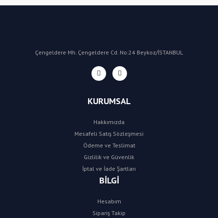
Çengeldere Mh. Çengeldere Cd. No:24 Beykoz/İSTANBUL
KURUMSAL
Hakkımızda
Mesafeli Satış Sözleşmesi
Ödeme ve Teslimat
Gizlilik ve Güvenlik
İptal ve İade Şartları
BİLGİ
Hesabım
Sipariş Takip