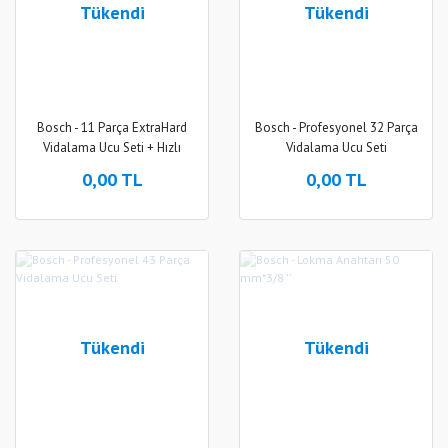
Tükendi
Tükendi
Bosch - 11 Parça ExtraHard
Bosch - Profesyonel 32 Parça
Vidalama Ucu Seti + Hızlı
Vidalama Ucu Seti
Değiştirmeli Tutucu
0,00 TL
0,00 TL
Tükendi
Tükendi