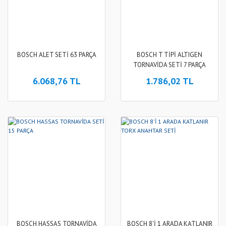
BOSCH ALET SETİ 63 PARÇA
BOSCH T TİPİ ALTIGEN
TORNAVİDA SETİ 7 PARÇA
6.068,76 TL
1.786,02 TL
BOSCH HASSAS TORNAVİDA
BOSCH 8'İ 1 ARADA KATLANIR