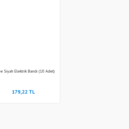
e Siyah Elektrik Bandı (10 Adet)
179,22 TL