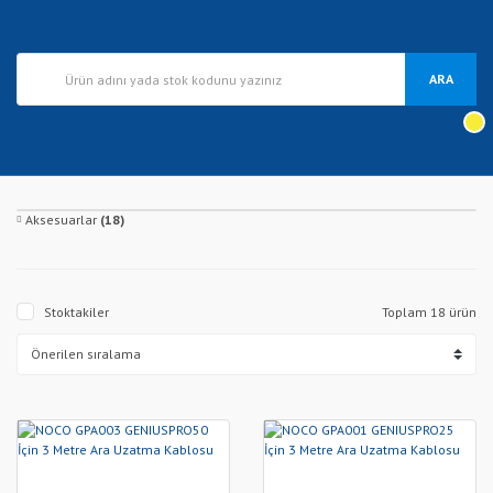
ARA
Aksesuarlar
(18)
Stoktakiler
Toplam 18 ürün