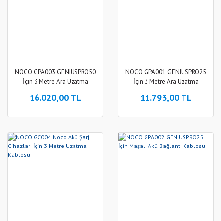
NOCO GPA003 GENIUSPRO50
NOCO GPA001 GENIUSPRO25
İçin 3 Metre Ara Uzatma
İçin 3 Metre Ara Uzatma
Kablosu
Kablosu
16.020,00 TL
11.793,00 TL