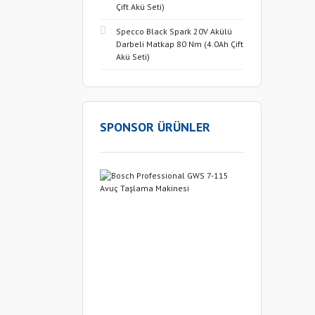
Çift Akü Seti)
Specco Black Spark 20V Akülü
Darbeli Matkap 80 Nm (4.0Ah Çift
Akü Seti)
SPONSOR ÜRÜNLER