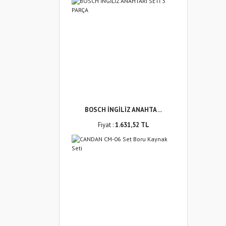
BOSCH İNGİLİZ ANAHTA ...
Fiyat :
1.631,52 TL