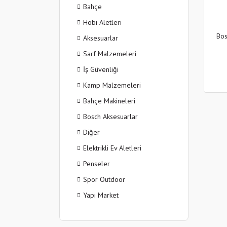
Bahçe
Hobi Aletleri
Bos
Aksesuarlar
Sarf Malzemeleri
İş Güvenliği
Kamp Malzemeleri
Bahçe Makineleri
Bosch Aksesuarlar
Diğer
Elektrikli Ev Aletleri
Penseler
Spor Outdoor
Yapı Market