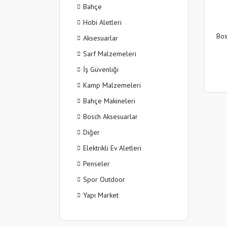
Bahçe
Hobi Aletleri
Bos
Aksesuarlar
Sarf Malzemeleri
İş Güvenliği
Kamp Malzemeleri
Bahçe Makineleri
Bosch Aksesuarlar
Diğer
Elektrikli Ev Aletleri
Penseler
Spor Outdoor
Yapı Market