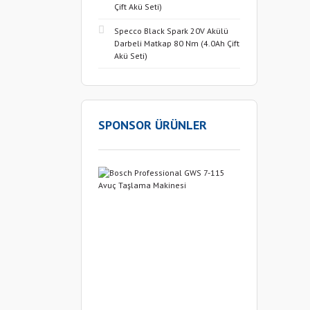
Çift Akü Seti)
Specco Black Spark 20V Akülü
Darbeli Matkap 80 Nm (4.0Ah Çift
Akü Seti)
SPONSOR ÜRÜNLER