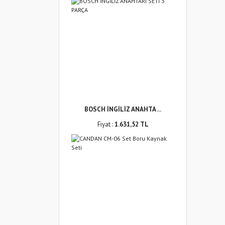
BOSCH İNGİLİZ ANAHTA ...
Fiyat :
1.631,52 TL