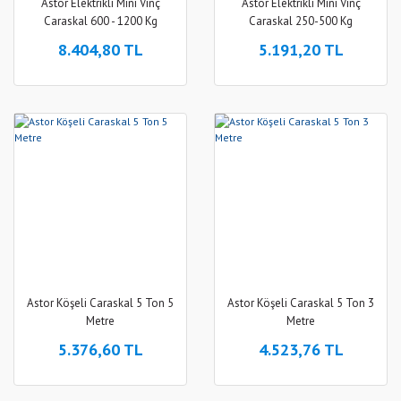
Astor Elektrikli Mini Vinç
Astor Elektrikli Mini Vinç
Caraskal 600 - 1200 Kg
Caraskal 250-500 Kg
8.404,80 TL
5.191,20 TL
Astor Köşeli Caraskal 5 Ton 5
Astor Köşeli Caraskal 5 Ton 3
Metre
Metre
5.376,60 TL
4.523,76 TL