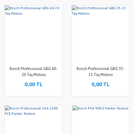
Bosch Professional GBG 60-
Bosch Professional GBG 35-
20 Taş Motoru
15 Taş Motoru
0,00 TL
0,00 TL