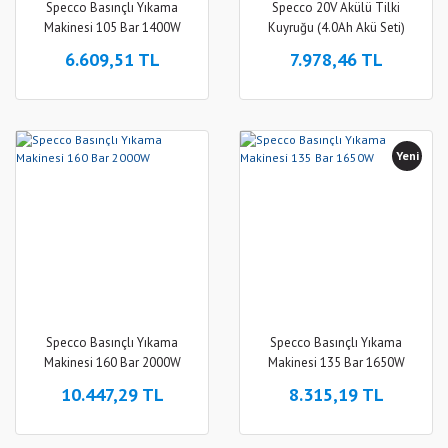
Specco Basınçlı Yıkama
Specco 20V Akülü Tilki
Makinesi 105 Bar 1400W
Kuyruğu (4.0Ah Akü Seti)
6.609,51 TL
7.978,46 TL
Yeni
Specco Basınçlı Yıkama
Specco Basınçlı Yıkama
Makinesi 160 Bar 2000W
Makinesi 135 Bar 1650W
10.447,29 TL
8.315,19 TL