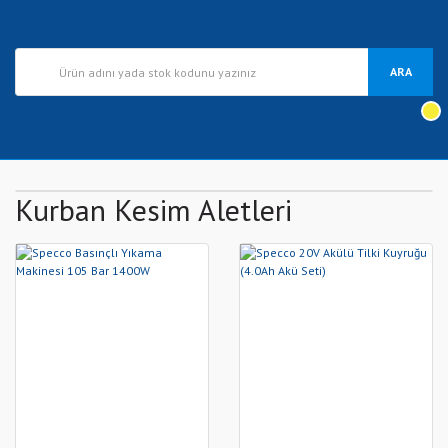
ARA
Kurban Kesim Aletleri