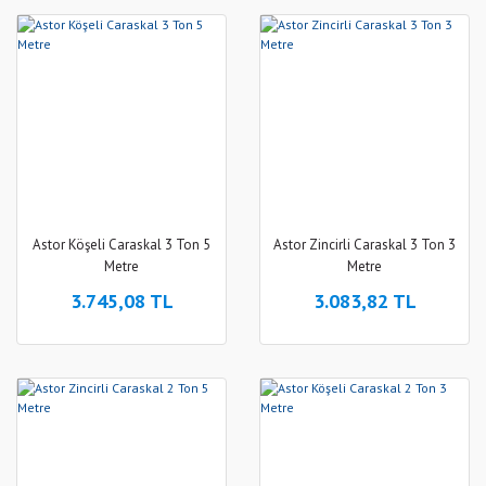
Astor Köşeli Caraskal 3 Ton 5
Astor Zincirli Caraskal 3 Ton 3
Metre
Metre
3.745,08 TL
3.083,82 TL