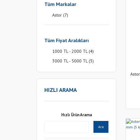
Tüm Markalar
Astor (7)
Tüm Fiyat Aralıkları
1000 TL - 2000 TL (4)
3000 TL - 5000 TL (3)
Asto
HIZLI ARAMA
Hızlı Ürün Arama
Ara