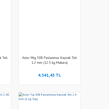
 Teli
Astor Mig 308 Paslanmaz Kaynak Teli
1.2 mm (12.5 kg Makara)
4.341,45 TL