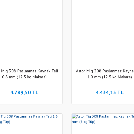
r Mig 308 Paslanmaz Kaynak Teli
Astor Mig 308 Paslanmaz Kaynak
0.8 mm (12.5 kg Makara)
1.0 mm (12.5 kg Makara)
4.789,50 TL
4.434,15 TL